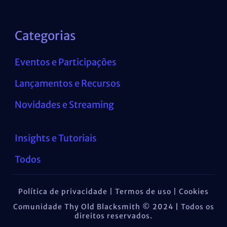
Categorias
Eventos e Participações
Lançamentos e Recursos
Novidades e Streaming
Insights e Tutoriais
Todos
Política de privacidade | Termos de uso | Cookies
Comunidade Thy Old Blacksmith © 2024
|
Todos os
direitos reservados.