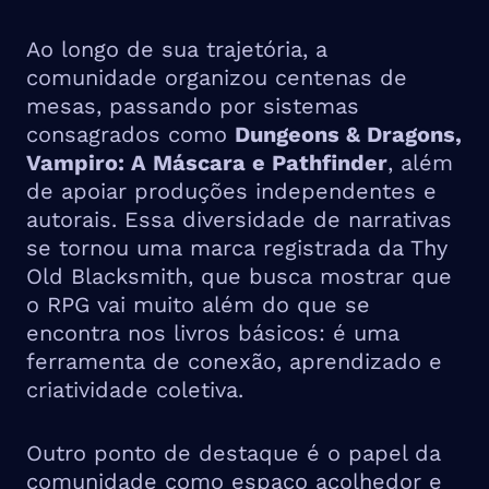
Ao longo de sua trajetória, a
comunidade organizou centenas de
mesas, passando por sistemas
consagrados como
Dungeons & Dragons,
Vampiro: A Máscara e Pathfinder
, além
de apoiar produções independentes e
autorais. Essa diversidade de narrativas
se tornou uma marca registrada da Thy
Old Blacksmith, que busca mostrar que
o RPG vai muito além do que se
encontra nos livros básicos: é uma
ferramenta de conexão, aprendizado e
criatividade coletiva.
Outro ponto de destaque é o papel da
comunidade como espaço acolhedor e