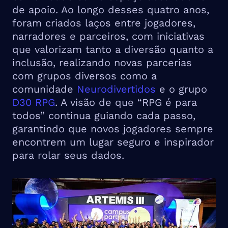
de apoio. Ao longo desses quatro anos,
foram criados laços entre jogadores,
narradores e parceiros, com iniciativas
que valorizam tanto a diversão quanto a
inclusão, realizando novas parcerias
com grupos diversos como a
comunidade
Neurodivertidos
e o grupo
D30 RPG
. A visão de que “RPG é para
todos” continua guiando cada passo,
garantindo que novos jogadores sempre
encontrem um lugar seguro e inspirador
para rolar seus dados.