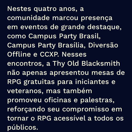
Nestes quatro anos, a
comunidade marcou presença
em eventos de grande destaque,
como Campus Party Brasil,
Campus Party Brasília, Diversão
Offline e CCXP. Nesses
encontros, a Thy Old Blacksmith
não apenas apresentou mesas de
RPG gratuitas para iniciantes e
veteranos, mas também
promoveu oficinas e palestras,
reforçando seu compromisso em
tornar o RPG acessível a todos os
públicos
.