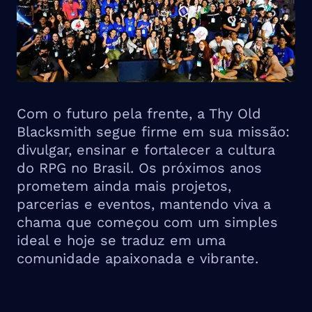
Com o futuro pela frente, a Thy Old
Blacksmith segue firme em sua missão:
divulgar, ensinar e fortalecer a cultura
do RPG no Brasil. Os próximos anos
prometem ainda mais projetos,
parcerias e eventos, mantendo viva a
chama que começou com um simples
ideal e hoje se traduz em uma
comunidade apaixonada e vibrante.