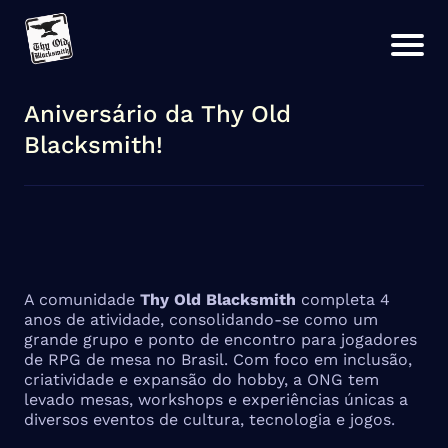
Aniversário da Thy Old
Blacksmith!
A comunidade
Thy Old Blacksmith
completa 4
anos de atividade, consolidando-se como um
grande grupo e ponto de encontro para jogadores
de RPG de mesa no Brasil. Com foco em inclusão,
criatividade e expansão do hobby, a ONG tem
levado mesas, workshops e experiências únicas a
diversos eventos de cultura, tecnologia e jogos
.