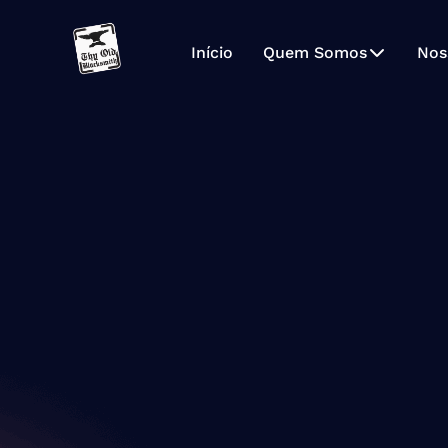
Início
Quem Somos
Nos