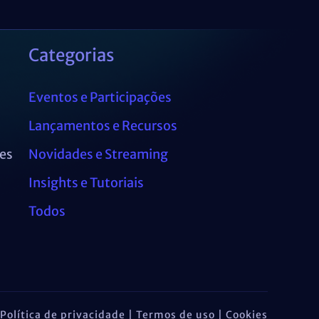
Categorias
Eventos e Participações
Lançamentos e Recursos
es
Novidades e Streaming
Insights e Tutoriais
Todos
Política de privacidade | Termos de uso | Cookies