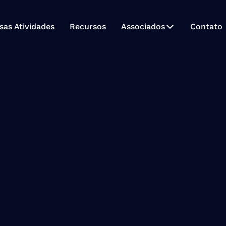
sas Atividades
Recursos
Associados
Contato