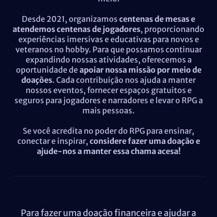
Desde 2021, organizamos
centenas de mesas e
atendemos centenas de jogadores
, proporcionando
experiências imersivas e educativas para novos e
veteranos no hobby. Para que possamos continuar
expandindo nossas atividades, oferecemos a
oportunidade de
apoiar nossa missão por meio de
doações
. Cada contribuição nos ajuda a manter
nossos eventos, fornecer espaços gratuitos e
seguros para jogadores e narradores e levar o RPG a
mais pessoas.
Se você acredita no poder do RPG para ensinar,
conectar e inspirar,
considere fazer uma doação e
ajude-nos a manter essa chama acesa!
Para fazer uma doação financeira e ajudar a