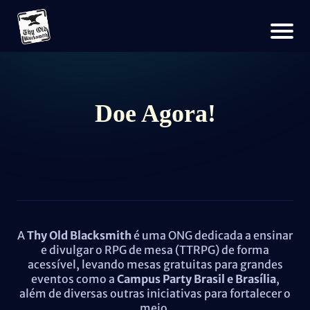
Doe Agora!
A
Thy Old Blacksmith
é uma ONG dedicada a ensinar
e divulgar o RPG de mesa (TTRPG) de forma
acessível, levando mesas gratuitas para grandes
eventos como a
Campus Party Brasil e Brasília
,
além de diversas outras iniciativas para fortalecer o
meio.