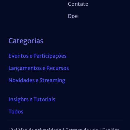
Contato
Doe
Categorias
Eventos e Participações
Lançamentos e Recursos
Novidades e Streaming
Insights e Tutoriais
Todos
Política de privacidade | Termos de uso | Cookies