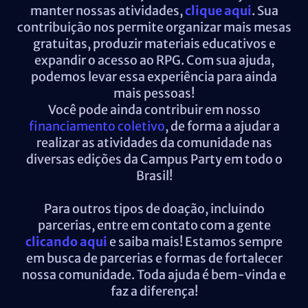
manter nossas atividades,
clique aqui
. Sua
contribuição nos permite organizar mais mesas
gratuitas, produzir materiais educativos e
expandir o acesso ao RPG. Com sua ajuda,
podemos levar essa experiência para ainda
mais pessoas!
Você pode ainda contribuir em nosso
financiamento coletivo
, de forma a ajudar a
realizar as atividades da comunidade nas
diversas edições da Campus Party em todo o
Brasil!
Para outros tipos de doação, incluindo
parcerias, entre em contato com a gente
clicando aqui
e saiba mais! Estamos sempre
em busca de parcerias e formas de fortalecer
nossa comunidade. Toda ajuda é bem-vinda e
faz a diferença!