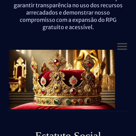
garantir transparência no uso dos recursos
arrecadados e demonstrar nosso
compromisso com a expansão do RPG
gratuito e acessível.