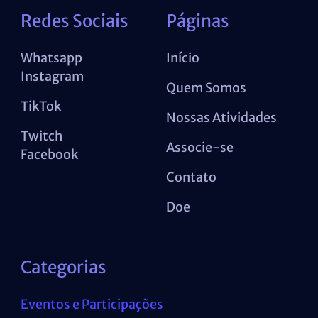
Redes Sociais
Páginas
Whatsapp
Início
Instagram
Quem Somos
TikTok
Nossas Atividades
Twitch
Associe-se
Facebook
Contato
Doe
Categorias
Eventos e Participações