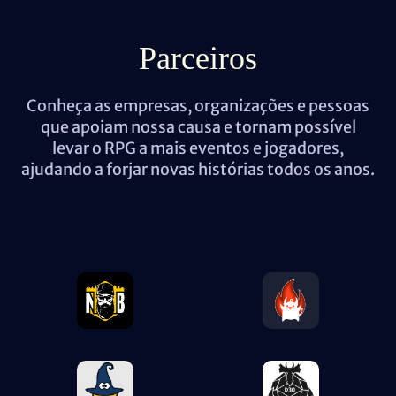
Parceiros
Conheça as empresas, organizações e pessoas
que apoiam nossa causa e tornam possível
levar o RPG a mais eventos e jogadores,
ajudando a forjar novas histórias todos os anos.