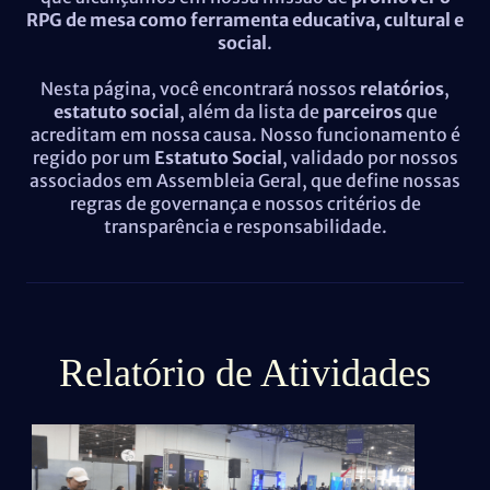
RPG de mesa como ferramenta educativa, cultural e
social
.
Nesta página, você encontrará nossos
relatórios
,
estatuto social
, além da lista de
parceiros
que
acreditam em nossa causa. Nosso funcionamento é
regido por um
Estatuto Social
, validado por nossos
associados em Assembleia Geral, que define nossas
regras de governança e nossos critérios de
transparência e responsabilidade.
Relatório de Atividades