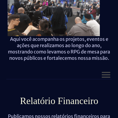
Aqui você acompanha os projetos, eventos e
ações que realizamos ao longo do ano,
mostrando como levamos o RPG de mesa para
novos públicos e fortalecemos nossa missão.
Relatório Financeiro
Publicamos nossos relatórios financeiros para