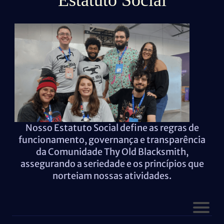
Estatuto Social
Nosso Estatuto Social define as regras de
funcionamento, governança e transparência
da Comunidade Thy Old Blacksmith,
assegurando a seriedade e os princípios que
norteiam nossas atividades.