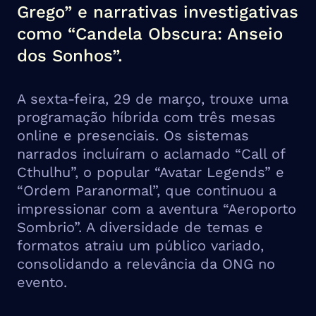
Grego” e narrativas investigativas
como “Candela Obscura: Anseio
dos Sonhos”.
A sexta-feira, 29 de março, trouxe uma
programação híbrida com três mesas
online e presenciais. Os sistemas
narrados incluíram o aclamado “Call of
Cthulhu”, o popular “Avatar Legends” e
“Ordem Paranormal”, que continuou a
impressionar com a aventura “Aeroporto
Sombrio”. A diversidade de temas e
formatos atraiu um público variado,
consolidando a relevância da ONG no
evento.