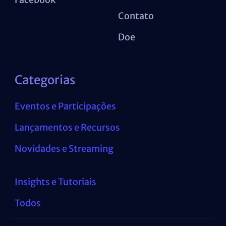
Contato
Doe
Categorias
Eventos e Participações
Lançamentos e Recursos
Novidades e Streaming
Insights e Tutoriais
Todos