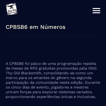
CPBSB6 em Números
A CPBSB6 foi palco de uma programação repleta
de mesas de RPG gratuitas promovidas pela ONG
Thy Old Blacksmith, consolidando-se como um
marco para os amantes do gênero na segunda
participação da comunidade nesta edição. Durante
os cinco dias de evento, jogadores e mestres
uniram forças para explorar sistemas variados,
proporcionando experiências únicas e inclusivas.