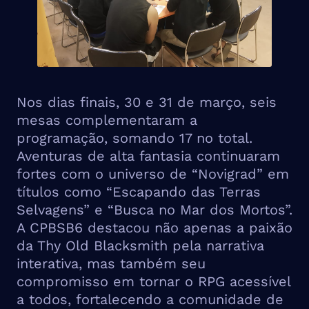
Nos dias finais, 30 e 31 de março, seis
mesas complementaram a
programação, somando 17 no total.
Aventuras de alta fantasia continuaram
fortes com o universo de “Novigrad” em
títulos como “Escapando das Terras
Selvagens” e “Busca no Mar dos Mortos”.
A CPBSB6 destacou não apenas a paixão
da Thy Old Blacksmith pela narrativa
interativa, mas também seu
compromisso em tornar o RPG acessível
a todos, fortalecendo a comunidade de