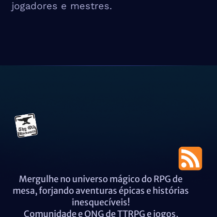
jogadores e mestres.
Mergulhe no universo mágico do RPG de
mesa, forjando aventuras épicas e histórias
inesquecíveis!
Comunidade e ONG de TTRPG e jogos,