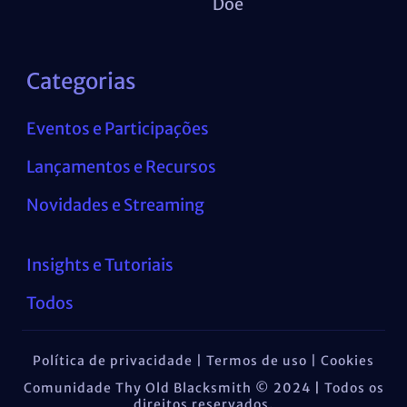
Doe
Categorias
Eventos e Participações
Lançamentos e Recursos
Novidades e Streaming
Insights e Tutoriais
Todos
Política de privacidade | Termos de uso | Cookies
Comunidade Thy Old Blacksmith © 2024
|
Todos os
direitos reservados.