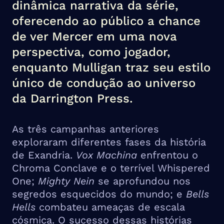
dinâmica narrativa da série,
oferecendo ao público a chance
de ver Mercer em uma nova
perspectiva, como jogador,
enquanto Mulligan traz seu estilo
único de condução ao universo
da Darrington Press.
As três campanhas anteriores
exploraram diferentes fases da história
de Exandria.
Vox Machina
enfrentou o
Chroma Conclave e o terrível Whispered
One;
Mighty Nein
se aprofundou nos
segredos esquecidos do mundo; e
Bells
Hells
combateu ameaças de escala
cósmica. O sucesso dessas histórias