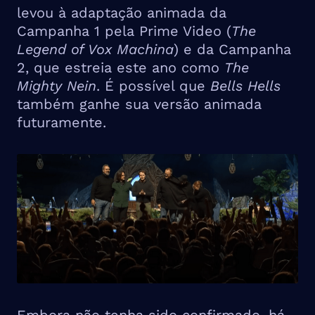
levou à adaptação animada da
Campanha 1 pela Prime Video (
The
Legend of Vox Machina
) e da Campanha
2, que estreia este ano como
The
Mighty Nein
. É possível que
Bells Hells
também ganhe sua versão animada
futuramente.