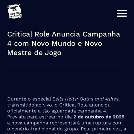
Critical Role Anuncia Campanha
4 com Novo Mundo e Novo
Mestre de Jogo
Durante o especial
Bells Hells: Oaths and Ashes
,
transmitido ao vivo, o Critical Role anunciou
oficialmente a tão aguardada campanha 4.
Prevista para estrear no dia
2 de outubro de 2025
,
a nova campanha representará uma ruptura com
o cenário tradicional do grupo. Pela primeira vez, a