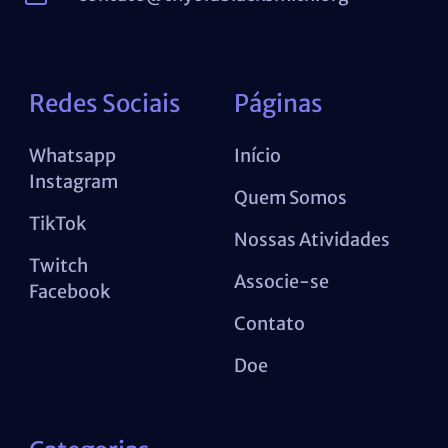
Redes Sociais
Páginas
Whatsapp
Início
Instagram
Quem Somos
TikTok
Nossas Atividades
Twitch
Associe-se
Facebook
Contato
Doe