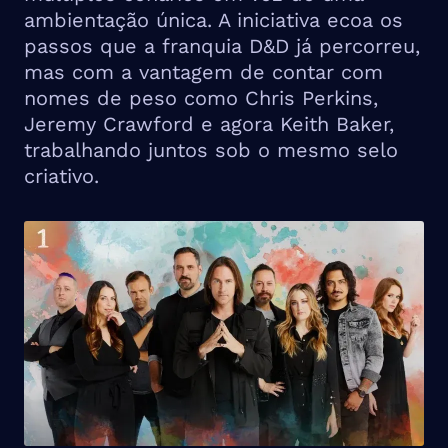
ambientação única. A iniciativa ecoa os
passos que a franquia D&D já percorreu,
mas com a vantagem de contar com
nomes de peso como Chris Perkins,
Jeremy Crawford e agora Keith Baker,
trabalhando juntos sob o mesmo selo
criativo.