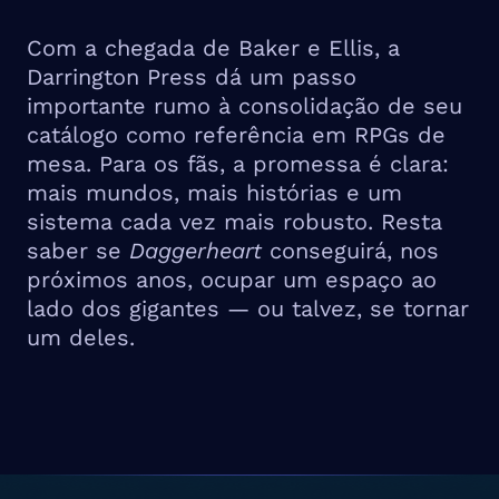
Com a chegada de Baker e Ellis, a
Darrington Press dá um passo
importante rumo à consolidação de seu
catálogo como referência em RPGs de
mesa. Para os fãs, a promessa é clara:
mais mundos, mais histórias e um
sistema cada vez mais robusto. Resta
saber se
Daggerheart
conseguirá, nos
próximos anos, ocupar um espaço ao
lado dos gigantes — ou talvez, se tornar
um deles.