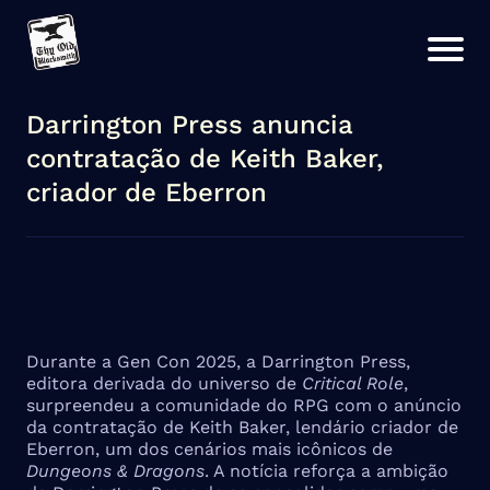
Darrington Press anuncia
contratação de Keith Baker,
criador de Eberron
Durante a Gen Con 2025, a Darrington Press,
editora derivada do universo de
Critical Role
,
surpreendeu a comunidade do RPG com o anúncio
da contratação de Keith Baker, lendário criador de
Eberron, um dos cenários mais icônicos de
Dungeons & Dragons
. A notícia reforça a ambição