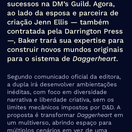
sucessos na DM’s Guild. Agora,
ao lado da esposa e parceira de
criação Jenn Ellis — também
contratada pela Darrington Press
—, Baker trará sua expertise para
construir novos mundos originais
para o sistema de
Daggerheart
.
Segundo comunicado oficial da editora,
a dupla irá desenvolver ambientações
inéditas, com foco em diversidade
narrativa e liberdade criativa, sem os
limites mecânicos impostos por D&D. A
proposta é transformar
Daggerheart
em
um multiverso, abrindo espaço para
múltiplos cenários em vez de uma