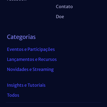
Contato
Doe
Categorias
Eventos e Participações
Lançamentos e Recursos
Novidades e Streaming
Insights e Tutoriais
Todos