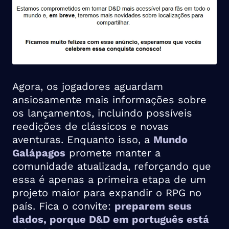
Agora, os jogadores aguardam
ansiosamente mais informações sobre
os lançamentos, incluindo possíveis
reedições de clássicos e novas
aventuras. Enquanto isso, a
Mundo
Galápagos
promete manter a
comunidade atualizada, reforçando que
essa é apenas a primeira etapa de um
projeto maior para expandir o RPG no
país. Fica o convite:
preparem seus
dados, porque D&D em português está