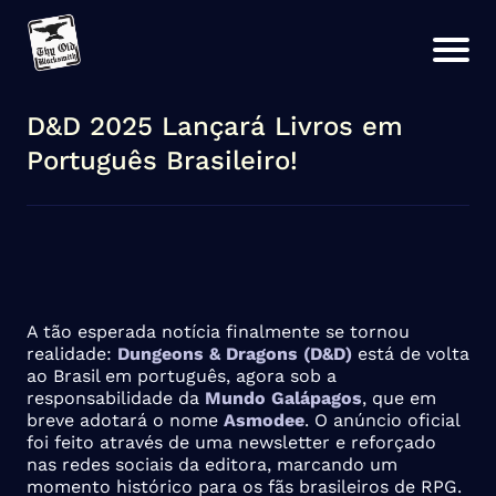
D&D 2025 Lançará Livros em
Português Brasileiro!
A tão esperada notícia finalmente se tornou
realidade:
Dungeons & Dragons (D&D)
está de volta
ao Brasil em português, agora sob a
responsabilidade da
Mundo Galápagos
, que em
breve adotará o nome
Asmodee
. O anúncio oficial
foi feito através de uma newsletter e reforçado
nas redes sociais da editora, marcando um
momento histórico para os fãs brasileiros de RPG.