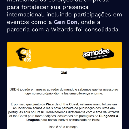
para fortalecer sua presença
internacional, incluindo participações em
eventos como a
Gen Con
, onde a
parceria com a Wizards foi consolidada.