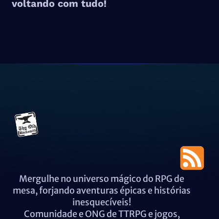
voltando com tudo!
Mergulhe no universo mágico do RPG de
mesa, forjando aventuras épicas e histórias
inesquecíveis!
Comunidade e ONG de TTRPG e jogos,