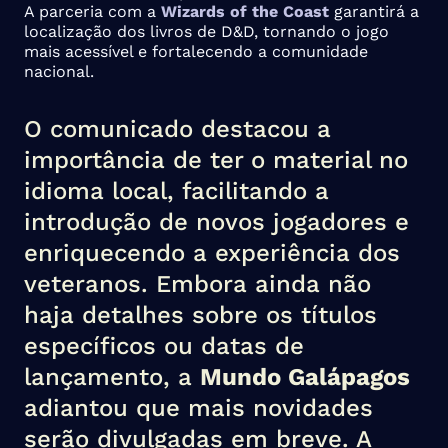
A parceria com a
Wizards of the Coast
garantirá a
localização dos livros de D&D, tornando o jogo
mais acessível e fortalecendo a comunidade
nacional.
O comunicado destacou a
importância de ter o material no
idioma local, facilitando a
introdução de novos jogadores e
enriquecendo a experiência dos
veteranos. Embora ainda não
haja detalhes sobre os títulos
específicos ou datas de
lançamento, a
Mundo Galápagos
adiantou que mais novidades
serão divulgadas em breve. A