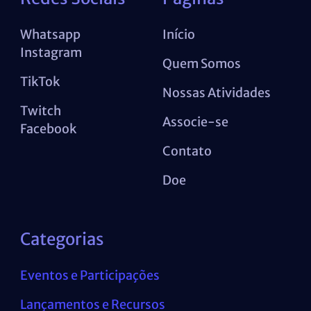
Whatsapp
Início
Instagram
Quem Somos
TikTok
Nossas Atividades
Twitch
Associe-se
Facebook
Contato
Doe
Categorias
Eventos e Participações
Lançamentos e Recursos