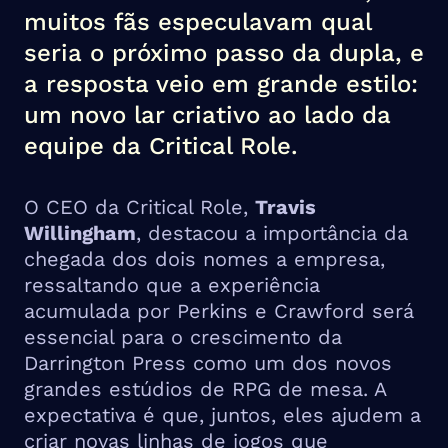
muitos fãs especulavam qual
seria o próximo passo da dupla, e
a resposta veio em grande estilo:
um novo lar criativo ao lado da
equipe da Critical Role.
O CEO da Critical Role,
Travis
Willingham
, destacou a importância da
chegada dos dois nomes a empresa,
ressaltando que a experiência
acumulada por Perkins e Crawford será
essencial para o crescimento da
Darrington Press como um dos novos
grandes estúdios de RPG de mesa. A
expectativa é que, juntos, eles ajudem a
criar novas linhas de jogos que