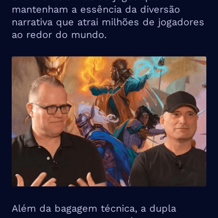
mantenham a essência da diversão
narrativa que atrai milhões de jogadores
ao redor do mundo.
Além da bagagem técnica, a dupla