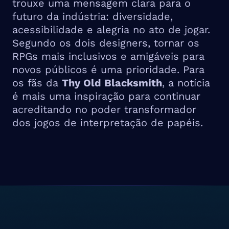
trouxe uma mensagem clara para o
futuro da indústria: diversidade,
acessibilidade e alegria no ato de jogar.
Segundo os dois designers, tornar os
RPGs mais inclusivos e amigáveis para
novos públicos é uma prioridade. Para
os fãs da
Thy Old Blacksmith
, a notícia
é mais uma inspiração para continuar
acreditando no poder transformador
dos jogos de interpretação de papéis.