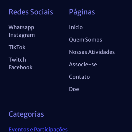
Redes Sociais
Páginas
Whatsapp
Início
Instagram
Quem Somos
TikTok
Nossas Atividades
Twitch
Associe-se
Facebook
Contato
Doe
Categorias
Eventos e Participações