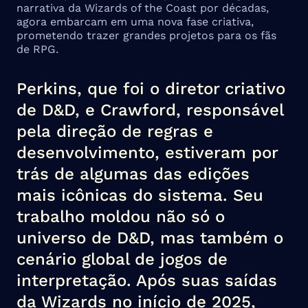
narrativa da Wizards of the Coast por décadas,
agora embarcam em uma nova fase criativa,
prometendo trazer grandes projetos para os fãs
de RPG.
Perkins, que foi o diretor criativo
de D&D, e Crawford, responsável
pela direção de regras e
desenvolvimento, estiveram por
trás de algumas das edições
mais icônicas do sistema. Seu
trabalho moldou não só o
universo de D&D, mas também o
cenário global de jogos de
interpretação. Após suas saídas
da Wizards no início de 2025,