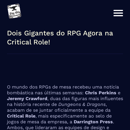
Dois Gigantes do RPG Agora na
Critical Role!
O mundo dos RPGs de mesa recebeu uma notícia
bombástica nas últimas semanas:
Chris Perkins
e
Jeremy Crawford
, duas das figuras mais influentes
na história recente de
Dungeons & Dragons
,
acabam de se juntar oficialmente a equipe da
Critical Role
, mais especificamente ao selo de
jogos de mesa da empresa, a
Darrington Press
.
Ambos, que lideraram as equipes de design e