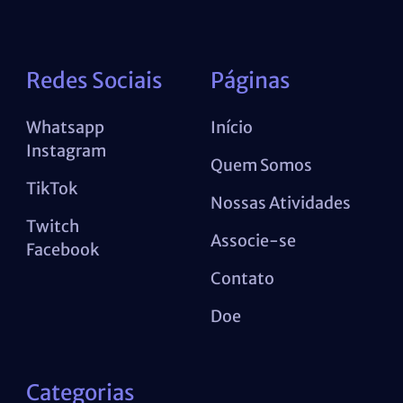
Redes Sociais
Páginas
Whatsapp
Início
Instagram
Quem Somos
TikTok
Nossas Atividades
Twitch
Associe-se
Facebook
Contato
Doe
Categorias