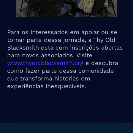
Para os interessados em apoiar ou se
tornar parte dessa jornada, a Thy Old
Blacksmith está com inscrições abertas
para novos associados. Visite
www.thyoldblacksmith.org
e descubra
como fazer parte dessa comunidade
que transforma histórias em
experiências inesquecíveis.