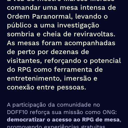
comandar uma mesa intensa de
Ordem Paranormal, levando o
público a uma investigação
sombria e cheia de reviravoltas.
As mesas foram acompanhadas
de perto por dezenas de
visitantes, reforçando o potencial
do RPG como ferramenta de
entretenimento, imersão e
conexão entre pessoas.
A participação da comunidade no
DOFF10 reforça sua missão como ONG:
democratizar o acesso ao RPG de mesa
,
promovendo experiências gratuitas,