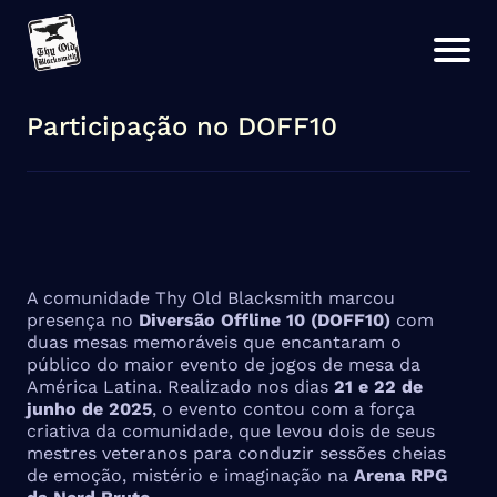
Participação no DOFF10
A comunidade Thy Old Blacksmith marcou
presença no
Diversão Offline 10 (DOFF10)
com
duas mesas memoráveis que encantaram o
público do maior evento de jogos de mesa da
América Latina. Realizado nos dias
21 e 22 de
junho de 2025
, o evento contou com a força
criativa da comunidade, que levou dois de seus
mestres veteranos para conduzir sessões cheias
de emoção, mistério e imaginação na
Arena RPG