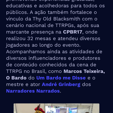
educativas e acolhedoras para todos os
públicos. A ação também fortalece o
vínculo da Thy Old Blacksmith com o
cenário nacional de TTRPGs, após sua
marcante presença na
CPBR17
, onde
realizou 32 mesas e atendeu diversos
jogadores ao longo do evento.
Acompanhamos ainda as atividades de
diversos influenciadores e produtores
de conteúdo conhecidos da cena de
TTRPG no Brasil, como
Marcos Teixeira,
O Bardo
do
Um Bardo me Disse
e o
mestre e ator
André Grinberg
dos
Narradores Narrados
.